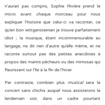
n’aurait pas compris, Sophie Rivière prend le
micro avant chaque morceau pour nous
expliquer l’histoire que celui-ci va raconter
,
ce
qu’en bon wittgensteinien je trouve parfaitement
idiot ; la musique, étant incommensurable au
langage, ne dit rien d’autre qu’elle même, et ne
raconte surtout pas des petites anecdotes à
propos des marins pêcheurs ou des mimosas qui
fleurissent sur l’île à la fin de l’hiver.
Par contraste, combien plus
musical
sera le
concert sans chichis auquel nous assisterons le
lendemain soir, dans un cadre pourtant