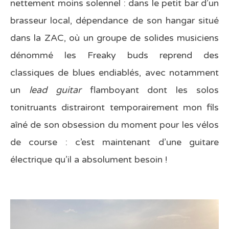
nettement moins solennel : dans le petit bar d’un
brasseur local, dépendance de son hangar situé
dans la ZAC, où un groupe de solides musiciens
dénommé les Freaky buds reprend des
classiques de blues endiablés, avec notamment
un
lead guitar
flamboyant dont les solos
tonitruants distrairont temporairement mon fils
aîné de son obsession du moment pour les vélos
de course : c’est maintenant d’une guitare
électrique qu’il a absolument besoin !