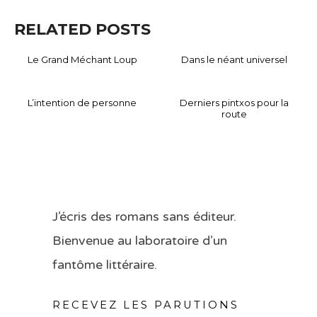
RELATED POSTS
Le Grand Méchant Loup
Dans le néant universel
L’intention de personne
Derniers pintxos pour la
route
J’écris des romans sans éditeur.
Bienvenue au laboratoire d’un
fantôme littéraire.
RECEVEZ LES PARUTIONS