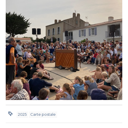
2025
Carte postale