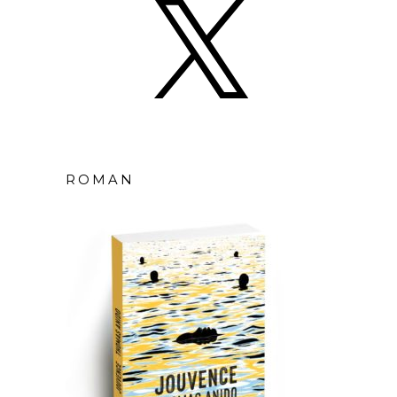
ROMAN