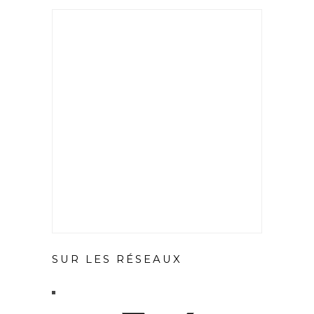
SUR LES RÉSEAUX
X