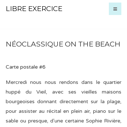
LIBRE EXERCICE
NÉOCLASSIQUE ON THE BEACH
Carte postale #6
Mercredi nous nous rendons dans le quartier
huppé du Vieil, avec ses vieilles maisons
bourgeoises donnant directement sur la plage,
pour assister au récital en plein air, piano sur le
sable ou presque, d’une certaine Sophie Rivière,